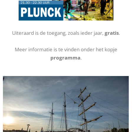
Uiteraard is de toegang, zoals ieder jaar,
gratis
.
Meer informatie is te vinden onder het kopje
programma
.