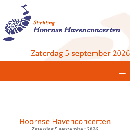
Zaterdag 5 september 2026
Hoornse Havenconcerten
Zaterdag 5 september 2026