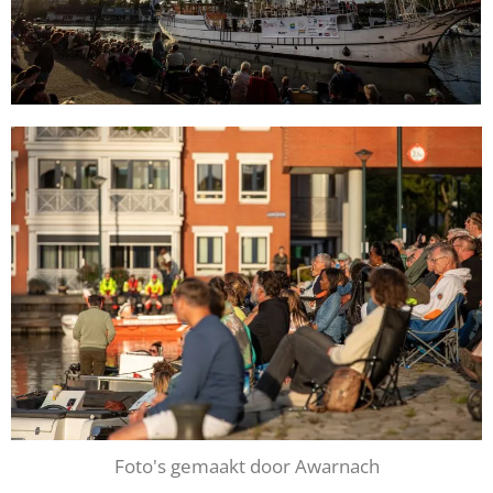
Foto's gemaakt door Awarnach