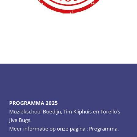
PROGRAMMA 2025
Muziekschool Boedijn, Tim Kliphuis en Torello’s
Jive Bugs.
Meer informatie op onze pagina :
Programma.