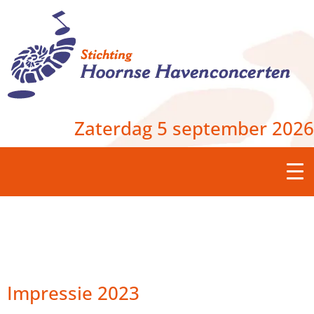
Zaterdag 5 september 2026
Impressie 2023