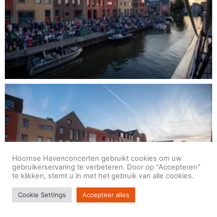
Hoornse Havenconcerten gebruikt cookies om uw
gebruikerservaring te verbeteren. Door op "Accepteren"
te klikken, stemt u in met het gebruik van alle cookies.
Cookie Settings
Accepteer alles