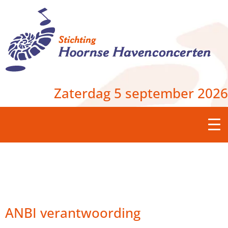
Zaterdag 5 september 2026
ANBI verantwoording