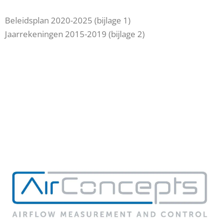
Beleidsplan 2020-2025
(bijlage 1)
Jaarrekeningen 2015-2019
(bijlage 2)