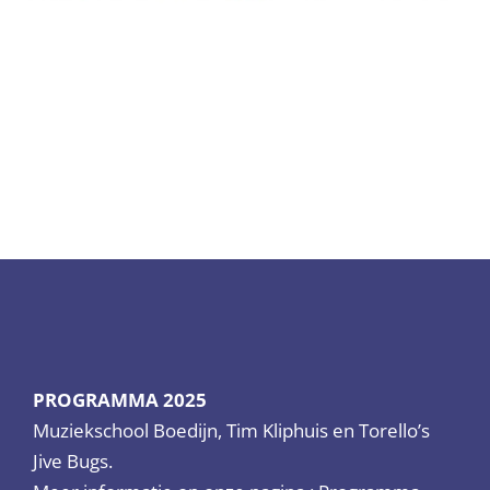
PROGRAMMA 2025
Muziekschool Boedijn, Tim Kliphuis en Torello’s
Jive Bugs.