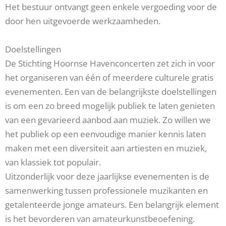
Het bestuur ontvangt geen enkele vergoeding voor de
door hen uitgevoerde werkzaamheden.
Doelstellingen
De Stichting Hoornse Havenconcerten zet zich in voor
het organiseren van één of meerdere culturele gratis
evenementen. Een van de belangrijkste doelstellingen
is om een zo breed mogelijk publiek te laten genieten
van een gevarieerd aanbod aan muziek. Zo willen we
het publiek op een eenvoudige manier kennis laten
maken met een diversiteit aan artiesten en muziek,
van klassiek tot populair.
Uitzonderlijk voor deze jaarlijkse evenementen is de
samenwerking tussen professionele muzikanten en
getalenteerde jonge amateurs. Een belangrijk element
is het bevorderen van amateurkunstbeoefening.